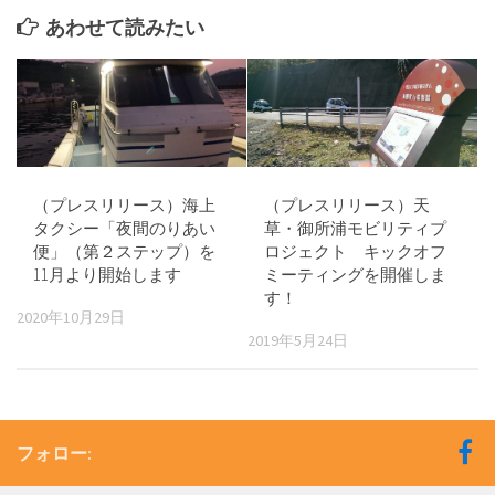
あわせて読みたい
（プレスリリース）海上
（プレスリリース）天
タクシー「夜間のりあい
草・御所浦モビリティプ
便」（第２ステップ）を
ロジェクト キックオフ
11月より開始します
ミーティングを開催しま
す！
2020年10月29日
2019年5月24日
フォロー: