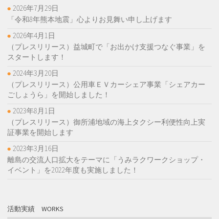
2026年7月29日
「令和8年熊本地震」心よりお見舞い申し上げます
2026年4月1日
（プレスリリース）益城町で「お出かけ支援つなぐ事業」を
スタートします！
2024年3月20日
（プレスリリース）公用車ＥＶカーシェア事業「シェアカー
ごしょうら」を開始しました！
2023年8月1日
（プレスリリース）御所浦地域の海上タクシー利便性向上実
証事業を開始します
2023年3月16日
離島の交流人口拡大をテーマに「うみラクワークショップ・
イベント」を2022年度も実施しました！
活動実績 WORKS