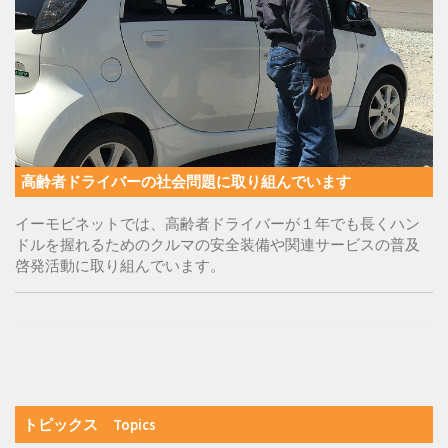
高齢者ドライバーの社会問題に取り組んでいます
イーモビネットでは、高齢者ドライバーが１年でも長くハン
ドルを握れるためのクルマの安全装備や関連サービスの普及
啓発活動に取り組んでいます。
トピックス Topics