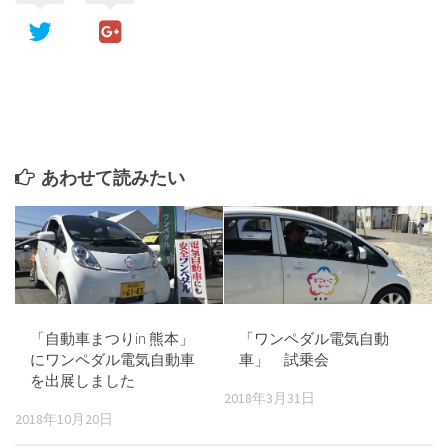
あわせて読みたい
「自動車まつりin 熊本」
「ワンペダル電気自動
にワンペダル電気自動車
車」 試乗会
を出展しました
2018年3月31日
2018年10月20日