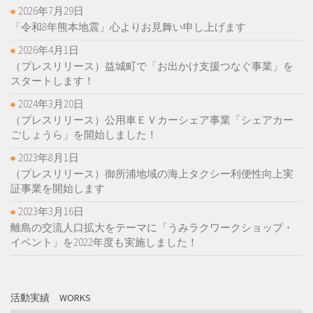
2026年7月29日
「令和8年熊本地震」心よりお見舞い申し上げます
2026年4月1日
（プレスリリース）益城町で「お出かけ支援つなぐ事業」を
スタートします！
2024年3月20日
（プレスリリース）公用車ＥＶカーシェア事業「シェアカー
ごしょうら」を開始しました！
2023年8月1日
（プレスリリース）御所浦地域の海上タクシー利便性向上実
証事業を開始します
2023年3月16日
離島の交流人口拡大をテーマに「うみラクワークショップ・
イベント」を2022年度も実施しました！
活動実績 WORKS