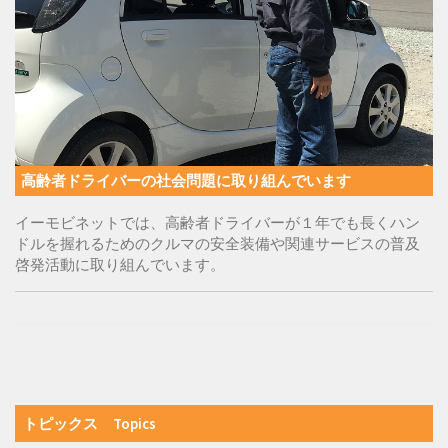
高齢者ドライバーの社会問題に取り組んでいます
イーモビネットでは、高齢者ドライバーが１年でも長くハン
ドルを握れるためのクルマの安全装備や関連サービスの普及
啓発活動に取り組んでいます。
トピックス Topics