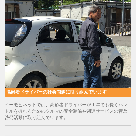
高齢者ドライバーの社会問題に取り組んでいます
イーモビネットでは、高齢者ドライバーが１年でも長くハン
ドルを握れるためのクルマの安全装備や関連サービスの普及
啓発活動に取り組んでいます。