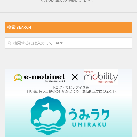
検索 SEARCH