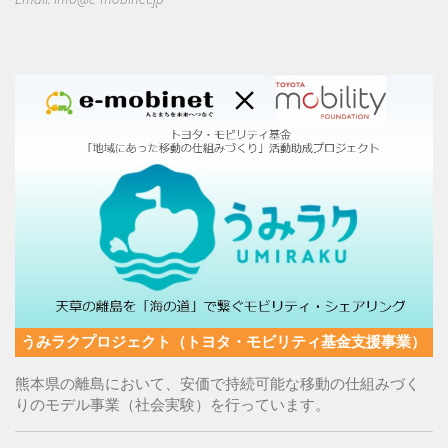
うみラクプロジェクト（トヨタ・モビリティ基金支援事業）
熊本県の離島において、安価で持続可能な移動の仕組みづく
りのモデル事業（社会実験）を行っています。