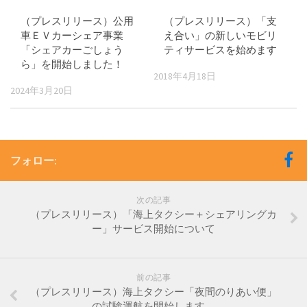
（プレスリリース）公用
（プレスリリース）「支
車ＥＶカーシェア事業
え合い」の新しいモビリ
「シェアカーごしょう
ティサービスを始めます
ら」を開始しました！
2018年4月18日
2024年3月20日
フォロー:
次の記事
（プレスリリース）「海上タクシー＋シェアリングカ
ー」サービス開始について
前の記事
（プレスリリース）海上タクシー「夜間のりあい便」
の試験運航を開始します。