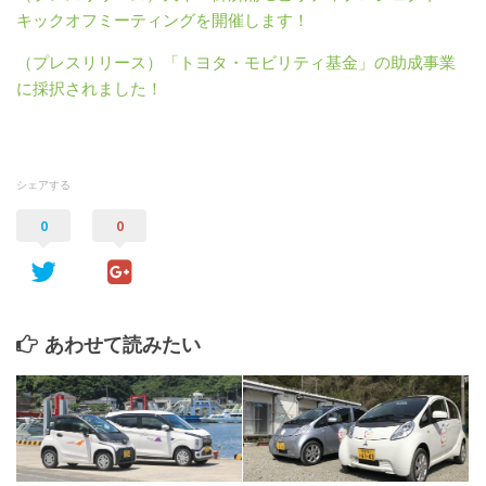
キックオフミーティングを開催します！
（プレスリリース）「トヨタ・モビリティ基金」の助成事業
に採択されました！
シェアする
0
0
あわせて読みたい