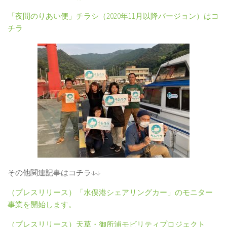
「夜間のりあい便」チラシ（2020年11月以降バージョン）はコ
チラ
その他関連記事はコチラ↓↓
（プレスリリース）「水俣港シェアリングカー」のモニター
事業を開始します。
（プレスリリース）天草・御所浦モビリティプロジェクト