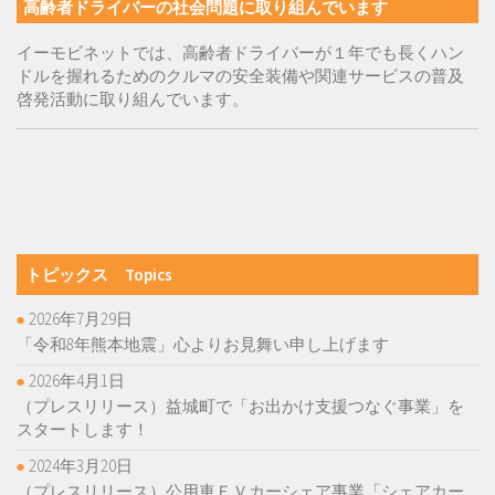
高齢者ドライバーの社会問題に取り組んでいます
イーモビネットでは、高齢者ドライバーが１年でも長くハン
ドルを握れるためのクルマの安全装備や関連サービスの普及
啓発活動に取り組んでいます。
トピックス Topics
2026年7月29日
「令和8年熊本地震」心よりお見舞い申し上げます
2026年4月1日
（プレスリリース）益城町で「お出かけ支援つなぐ事業」を
スタートします！
2024年3月20日
（プレスリリース）公用車ＥＶカーシェア事業「シェアカー