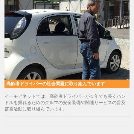
高齢者ドライバーの社会問題に取り組んでいます
イーモビネットでは、高齢者ドライバーが１年でも長くハン
ドルを握れるためのクルマの安全装備や関連サービスの普及
啓発活動に取り組んでいます。