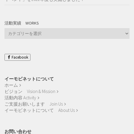
活動実績 WORKS
活
動
実
績
Works
Facebook
イーモビネットについて
ホーム
ビジョン Vision & Mission
活動内容 Activity
ご支援お願いします Join Us
イーモビネットについて About Us
お問い合わせ