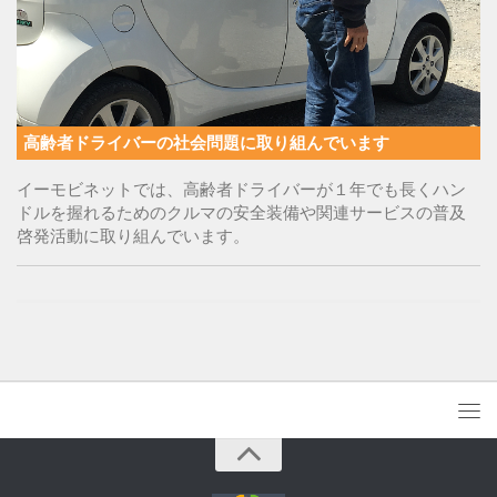
高齢者ドライバーの社会問題に取り組んでいます
イーモビネットでは、高齢者ドライバーが１年でも長くハン
ドルを握れるためのクルマの安全装備や関連サービスの普及
啓発活動に取り組んでいます。