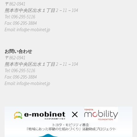
〒862-0941
熊本市中央区出水１丁目 2－11－104
Tel: 096-295-5116
Fax: 096-295-3884
Email:
info@e-mobinet.jp
お問い合わせ
〒862-0941
熊本市中央区出水１丁目 2－11－104
Tel: 096-295-5116
Fax: 096-295-3884
Email:
info@e-mobinet.jp