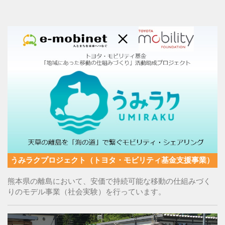
うみラクプロジェクト（トヨタ・モビリティ基金支援事業）
熊本県の離島において、安価で持続可能な移動の仕組みづく
りのモデル事業（社会実験）を行っています。