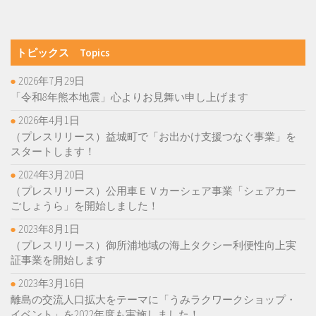
トピックス Topics
2026年7月29日
「令和8年熊本地震」心よりお見舞い申し上げます
2026年4月1日
（プレスリリース）益城町で「お出かけ支援つなぐ事業」を
スタートします！
2024年3月20日
（プレスリリース）公用車ＥＶカーシェア事業「シェアカー
ごしょうら」を開始しました！
2023年8月1日
（プレスリリース）御所浦地域の海上タクシー利便性向上実
証事業を開始します
2023年3月16日
離島の交流人口拡大をテーマに「うみラクワークショップ・
イベント」を2022年度も実施しました！