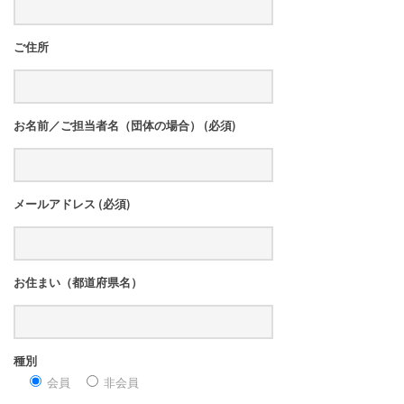
ご住所
お名前／ご担当者名（団体の場合） (必須)
メールアドレス (必須)
お住まい（都道府県名）
種別
会員
非会員