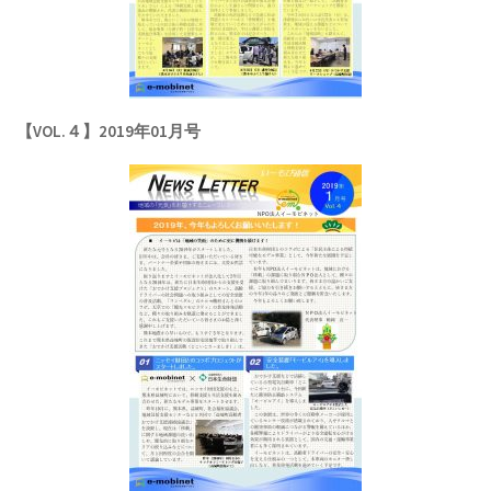
【VOL.４】2019年01月号