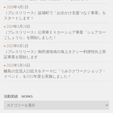
2026年4月1日
（プレスリリース）益城町で「お出かけ支援つなぐ事業」を
スタートします！
2024年3月20日
（プレスリリース）公用車ＥＶカーシェア事業「シェアカー
ごしょうら」を開始しました！
2023年8月1日
（プレスリリース）御所浦地域の海上タクシー利便性向上実
証事業を開始します
2023年3月16日
離島の交流人口拡大をテーマに「うみラクワークショップ・
イベント」を2022年度も実施しました！
活動実績 WORKS
活
動