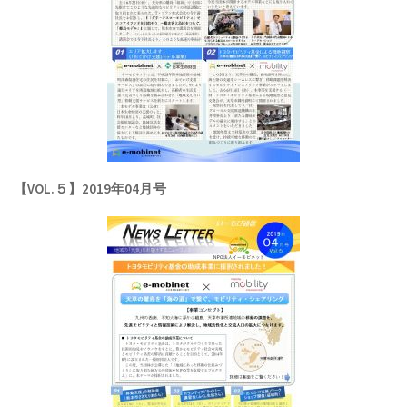
【VOL.５】2019年04月号