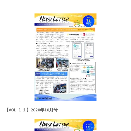
【VOL.１１】2020年10月号