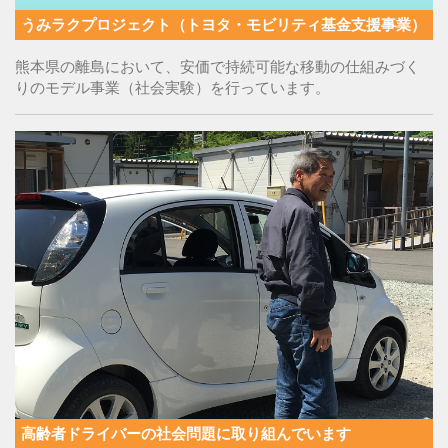
うみラクプロジェクト（トヨタ・モビリティ基金支援事業）
熊本県の離島において、安価で持続可能な移動の仕組みづく
りのモデル事業（社会実験）を行っています。
高齢者ドライバーの社会問題に取り組んでいます