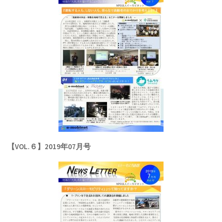
【VOL.６】2019年07月号