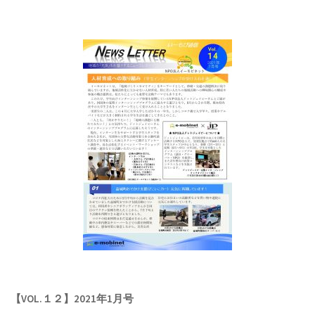
【VOL.１２】2021年1月号