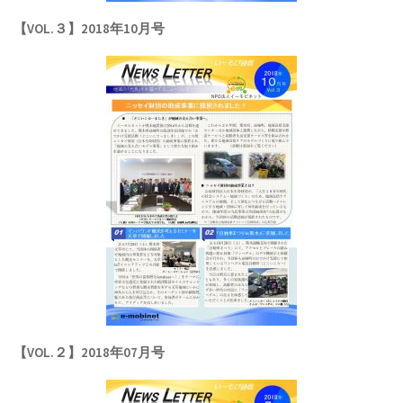
【VOL.３】2018年10月号
【VOL.２】2018年07月号