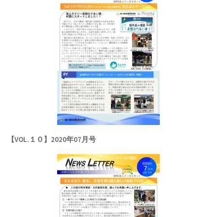
【VOL.１０】2020年07月号