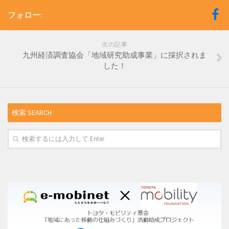
フォロー:
次の記事
九州経済調査協会「地域研究助成事業」に採択されま
した！
検索 SEARCH