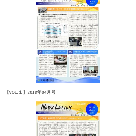
【VOL.１】2018年04月号