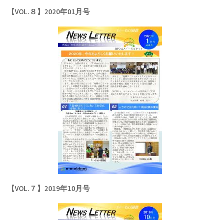
【VOL.８】2020年01月号
【VOL.７】2019年10月号