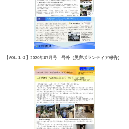
【VOL.１０】2020年07月号 号外（災害ボランティア報告）