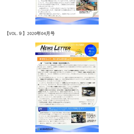
【VOL.９】2020年04月号