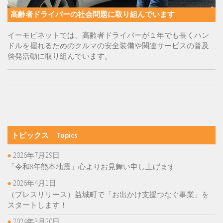
高齢者ドライバーの社会問題に取り組んでいます
イーモビネットでは、高齢者ドライバーが１年でも長くハン
ドルを握れるためのクルマの安全装備や関連サービスの普及
啓発活動に取り組んでいます。
トピックス Topics
2026年7月29日
「令和8年熊本地震」心よりお見舞い申し上げます
2026年4月1日
（プレスリリース）益城町で「お出かけ支援つなぐ事業」を
スタートします！
2024年3月20日