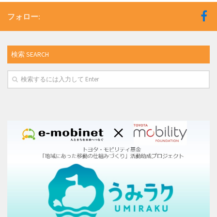
フォロー:
検索 SEARCH