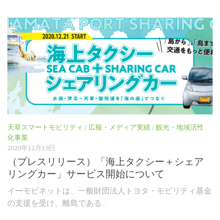
天草スマートモビリティ
/
広報・メディア実績
/
観光・地域活性
化事業
2020年12月19日
（プレスリリース）「海上タクシー＋シェア
リングカー」サービス開始について
イーモビネットは、一般財団法人トヨタ・モビリティ基金
の支援を受け、離島である...