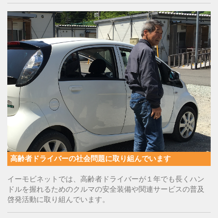
高齢者ドライバーの社会問題に取り組んでいます
イーモビネットでは、高齢者ドライバーが１年でも長くハン
ドルを握れるためのクルマの安全装備や関連サービスの普及
啓発活動に取り組んでいます。