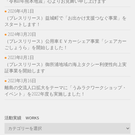
「令和8年熊本地震」心よりお見舞い申し上げます
2026年4月1日
（プレスリリース）益城町で「お出かけ支援つなぐ事業」を
スタートします！
2024年3月20日
（プレスリリース）公用車ＥＶカーシェア事業「シェアカー
ごしょうら」を開始しました！
2023年8月1日
（プレスリリース）御所浦地域の海上タクシー利便性向上実
証事業を開始します
2023年3月16日
離島の交流人口拡大をテーマに「うみラクワークショップ・
イベント」を2022年度も実施しました！
活動実績 WORKS
活
動