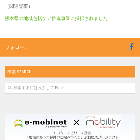
（関連記事）
熊本県の地域包括ケア推進事業に採択されました！
フォロー:
検索 SEARCH