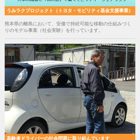
うみラクプロジェクト（トヨタ・モビリティ基金支援事業）
熊本県の離島において、安価で持続可能な移動の仕組みづく
りのモデル事業（社会実験）を行っています。
高齢者ドライバーの社会問題に取り組んでいます