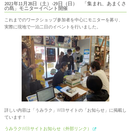
2021年11月28日（土）-29日（日） 「集まれ、あまくさ
の島」モニターイベント開催
これまでのワークショップ参加者を中心にモニターを募り、
実際に現地で一泊二日のイベントを行いました。
詳しい内容は「うみラク」WEBサイトの「お知らせ」に掲載し
ています！
うみラクWEBサイトお知らせ（外部リンク）