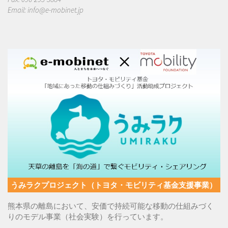
Email:
info@e-mobinet.jp
うみラクプロジェクト（トヨタ・モビリティ基金支援事業）
熊本県の離島において、安価で持続可能な移動の仕組みづく
りのモデル事業（社会実験）を行っています。