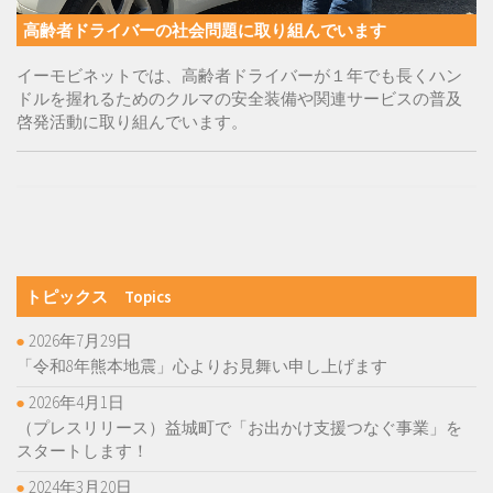
高齢者ドライバーの社会問題に取り組んでいます
イーモビネットでは、高齢者ドライバーが１年でも長くハン
ドルを握れるためのクルマの安全装備や関連サービスの普及
啓発活動に取り組んでいます。
トピックス Topics
2026年7月29日
「令和8年熊本地震」心よりお見舞い申し上げます
2026年4月1日
（プレスリリース）益城町で「お出かけ支援つなぐ事業」を
スタートします！
2024年3月20日