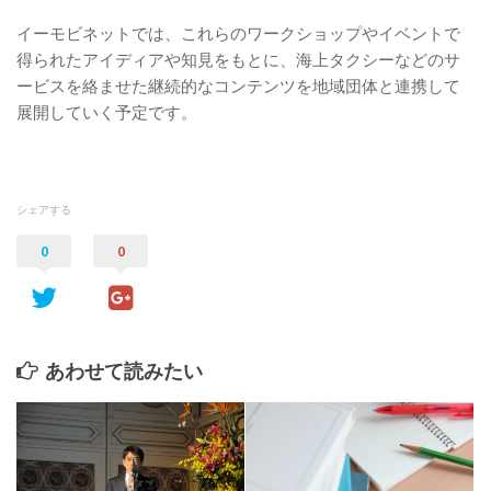
イーモビネットでは、これらのワークショップやイベントで
得られたアイディアや知見をもとに、海上タクシーなどのサ
ービスを絡ませた継続的なコンテンツを地域団体と連携して
展開していく予定です。
シェアする
0
0
あわせて読みたい