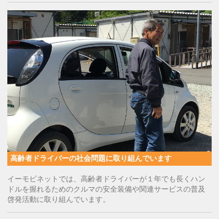
高齢者ドライバーの社会問題に取り組んでいます
イーモビネットでは、高齢者ドライバーが１年でも長くハン
ドルを握れるためのクルマの安全装備や関連サービスの普及
啓発活動に取り組んでいます。