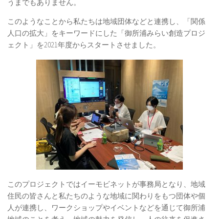
うまでもありません。
このようなことから私たちは地域団体などと連携し、「関係
人口の拡大」をキーワードにした「御所浦みらい創造プロジ
ェクト」を2021年度からスタートさせました。
このプロジェクトではイーモビネットが事務局となり、地域
住民の皆さんと私たちのような地域に関わりをもつ団体や個
人が連携し、ワークショップやイベントなどを通じて御所浦