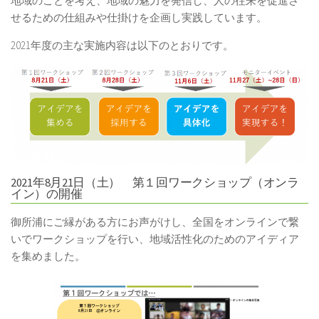
地域のことを考え、地域の魅力を発信し、人の往来を促進さ
せるための仕組みや仕掛けを企画し実践しています。
2021年度の主な実施内容は以下のとおりです。
2021年8月21日（土） 第１回ワークショップ（オンラ
イン）の開催
御所浦にご縁がある方にお声がけし、全国をオンラインで繋
いでワークショップを行い、地域活性化のためのアイディア
を集めました。