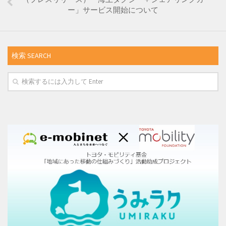
ー」サービス開始について
検索 SEARCH