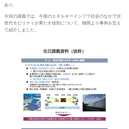
あり、
今回の講義では、今後のエネルギーインフラ社会のなかで次
世代モビリティが果たす役割について、鶴岡より事例を交え
て紹介しました。
当日講義資料（抜粋）