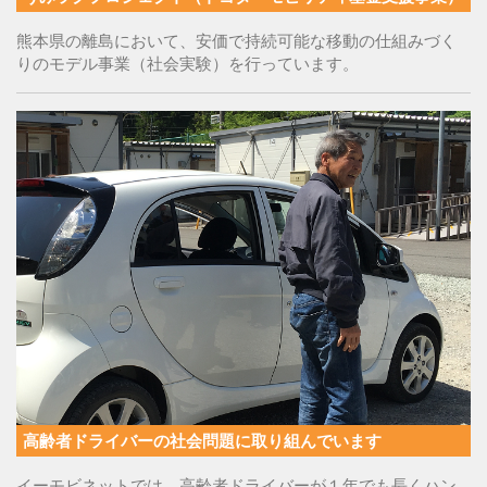
熊本県の離島において、安価で持続可能な移動の仕組みづく
りのモデル事業（社会実験）を行っています。
高齢者ドライバーの社会問題に取り組んでいます
イーモビネットでは、高齢者ドライバーが１年でも長くハン