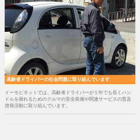
高齢者ドライバーの社会問題に取り組んでいます
イーモビネットでは、高齢者ドライバーが１年でも長くハン
ドルを握れるためのクルマの安全装備や関連サービスの普及
啓発活動に取り組んでいます。