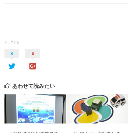
シェアする
0
0
あわせて読みたい