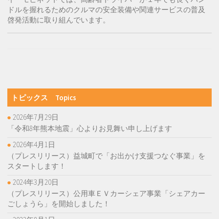
ドルを握れるためのクルマの安全装備や関連サービスの普及
啓発活動に取り組んでいます。
トピックス Topics
2026年7月29日
「令和8年熊本地震」心よりお見舞い申し上げます
2026年4月1日
（プレスリリース）益城町で「お出かけ支援つなぐ事業」を
スタートします！
2024年3月20日
（プレスリリース）公用車ＥＶカーシェア事業「シェアカー
ごしょうら」を開始しました！