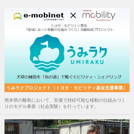
うみラクプロジェクト（トヨタ・モビリティ基金支援事業）
熊本県の離島において、安価で持続可能な移動の仕組みづく
りのモデル事業（社会実験）を行っています。