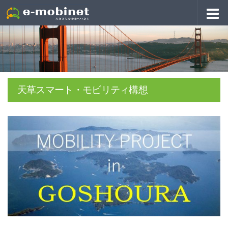
天草スマート・モビリティ構想