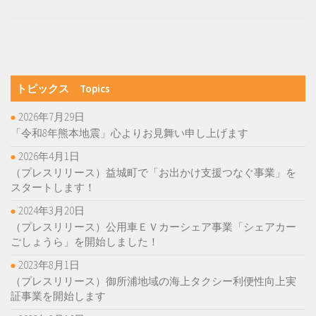
トピックス Topics
2026年7月29日
「令和8年熊本地震」心よりお見舞い申し上げます
2026年4月1日
（プレスリリース）益城町で「お出かけ支援つなぐ事業」を
スタートします！
2024年3月20日
（プレスリリース）公用車ＥＶカーシェア事業「シェアカー
ごしょうら」を開始しました！
2023年8月1日
（プレスリリース）御所浦地域の海上タクシー利便性向上実
証事業を開始します