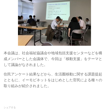
本会議は、社会福祉協議会や地域包括支援センターなどを構
成メンバーとした会議体で、今回は「移動支援」をテーマと
して議論がなされました。
住民アンケート結果などから、生活圏移動に関する課題提起
とともに、イーモビネットをはじめとした官民による種々の
取り組みが紹介されました。
シェアする