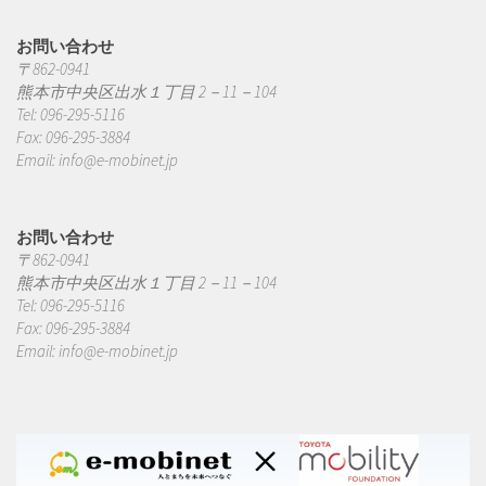
お問い合わせ
〒862-0941
熊本市中央区出水１丁目 2－11－104
Tel: 096-295-5116
Fax: 096-295-3884
Email:
info@e-mobinet.jp
お問い合わせ
〒862-0941
熊本市中央区出水１丁目 2－11－104
Tel: 096-295-5116
Fax: 096-295-3884
Email:
info@e-mobinet.jp