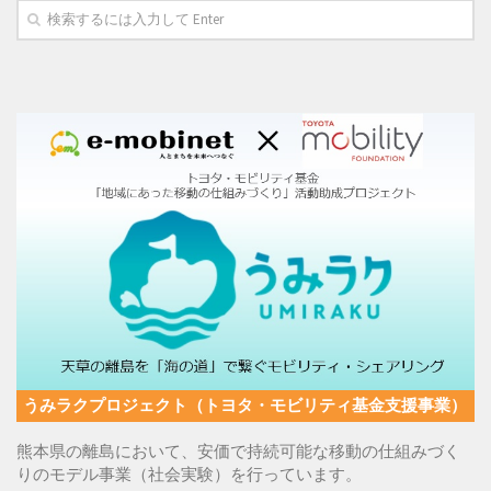
うみラクプロジェクト（トヨタ・モビリティ基金支援事業）
熊本県の離島において、安価で持続可能な移動の仕組みづく
りのモデル事業（社会実験）を行っています。