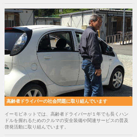
高齢者ドライバーの社会問題に取り組んでいます
イーモビネットでは、高齢者ドライバーが１年でも長くハン
ドルを握れるためのクルマの安全装備や関連サービスの普及
啓発活動に取り組んでいます。