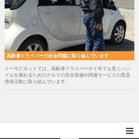
高齢者ドライバーの社会問題に取り組んでいます
イーモビネットでは、高齢者ドライバーが１年でも長くハン
ドルを握れるためのクルマの安全装備や関連サービスの普及
啓発活動に取り組んでいます。