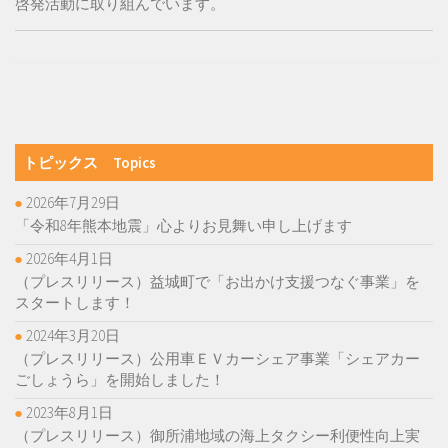
啓発活動に取り組んでいます。
トピックス Topics
2026年7月29日
「令和8年熊本地震」心よりお見舞い申し上げます
2026年4月1日
（プレスリリース）益城町で「お出かけ支援つなぐ事業」を
スタートします！
2024年3月20日
（プレスリリース）公用車ＥＶカーシェア事業「シェアカー
ごしょうら」を開始しました！
2023年8月1日
（プレスリリース）御所浦地域の海上タクシー利便性向上実