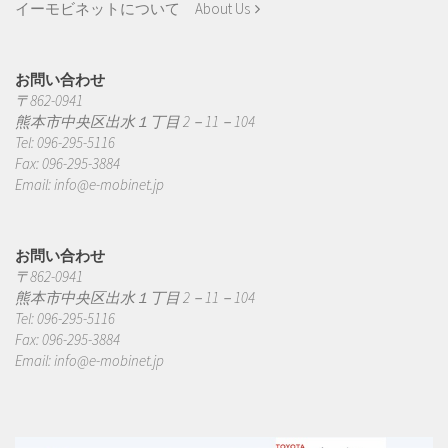
イーモビネットについて About Us
お問い合わせ
〒862-0941
熊本市中央区出水１丁目 2－11－104
Tel: 096-295-5116
Fax: 096-295-3884
Email:
info@e-mobinet.jp
お問い合わせ
〒862-0941
熊本市中央区出水１丁目 2－11－104
Tel: 096-295-5116
Fax: 096-295-3884
Email:
info@e-mobinet.jp