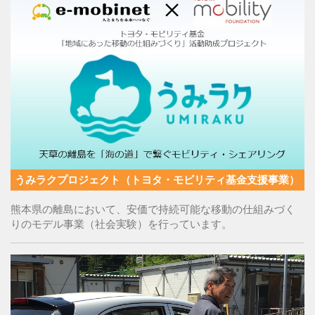
うみラクプロジェクト（トヨタ・モビリティ基金支援事業）
熊本県の離島において、安価で持続可能な移動の仕組みづく
りのモデル事業（社会実験）を行っています。