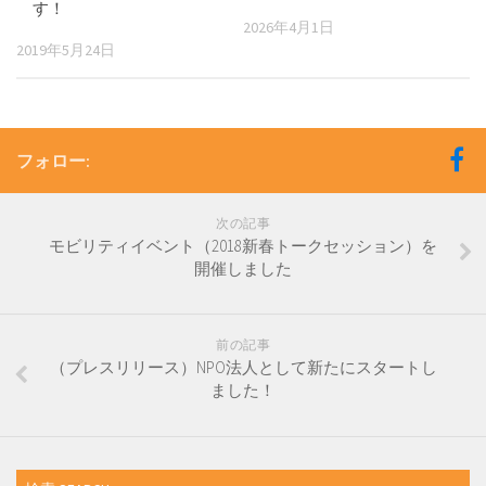
す！
2026年4月1日
2019年5月24日
フォロー:
次の記事
モビリティイベント（2018新春トークセッション）を
開催しました
前の記事
（プレスリリース）NPO法人として新たにスタートし
ました！