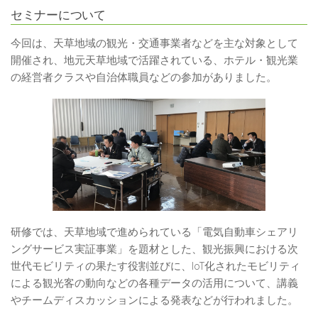
セミナーについて
今回は、天草地域の観光・交通事業者などを主な対象として
開催され、地元天草地域で活躍されている、ホテル・観光業
の経営者クラスや自治体職員などの参加がありました。
研修では、天草地域で進められている「電気自動車シェアリ
ングサービス実証事業」を題材とした、観光振興における次
世代モビリティの果たす役割並びに、
IoT
化されたモビリティ
による観光客の動向などの各種データの活用について、講義
やチームディスカッションによる発表などが行われました。