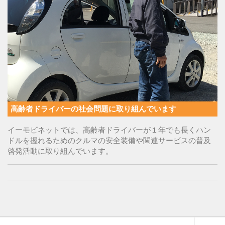
高齢者ドライバーの社会問題に取り組んでいます
イーモビネットでは、高齢者ドライバーが１年でも長くハン
ドルを握れるためのクルマの安全装備や関連サービスの普及
啓発活動に取り組んでいます。